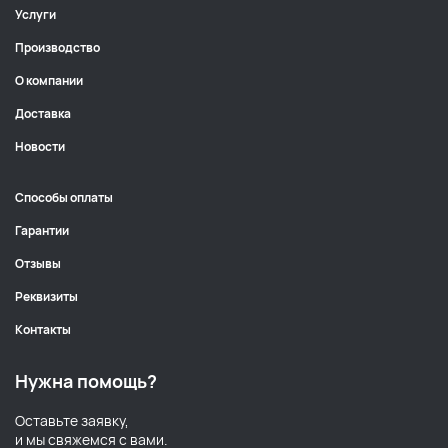
Услуги
Производство
О компании
Доставка
Новости
Способы оплаты
Гарантии
Отзывы
Реквизиты
Контакты
Нужна помощь?
Оставьте заявку,
и мы свяжемся с вами.