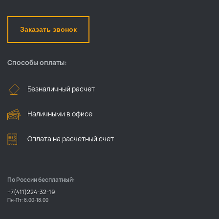
Заказать звонок
Способы оплаты:
Безналичный расчет
Наличными в офисе
Оплата на расчетный счет
По России бесплатный:
+7(411)224-32-19
Пн-Пт: 8.00-18.00