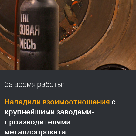
За время работы:
Наладили взоимоотношения
с
крупнейшими заводами-
производителями
металлопроката