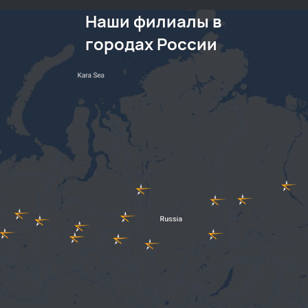
Наши филиалы в
городах России