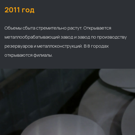
2011 год
Объемы сбыта стремительно растут. Открывается
металлообрабатывающий завод и завод по производству
резервуаров и металлоконструкций. В 8 городах
открываются филиалы.