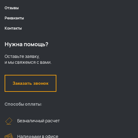
Отзывы
Реквизиты
Контакты
Нужна помощь?
Оставьте заявку,
и мы свяжемся с вами.
Заказать звонок
Способы оплаты:
Безналичный расчет
Наличными в офисе