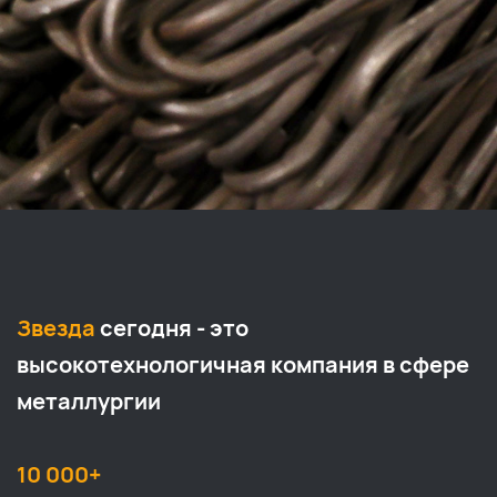
Звезда
сегодня - это
высокотехнологичная компания в сфере
металлургии
10 000+