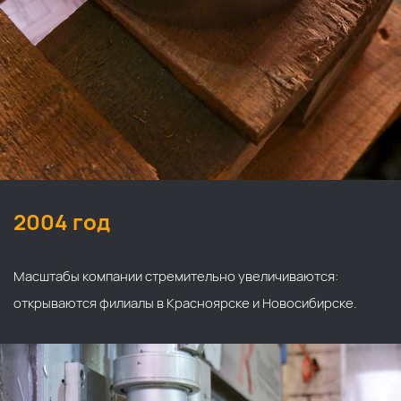
2004 год
Масштабы компании стремительно увеличиваются:
открываются филиалы в Красноярске и Новосибирске.