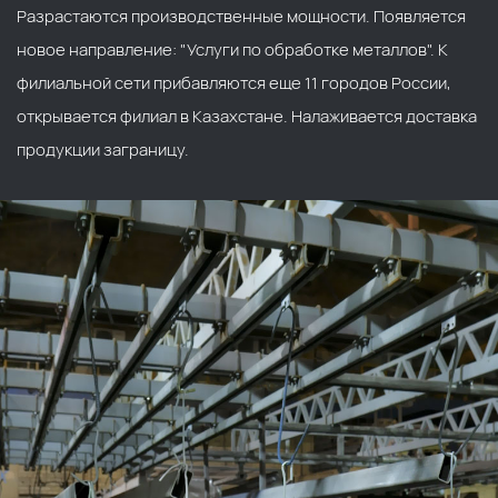
Разрастаются производственные мощности. Появляется
новое направление: "Услуги по обработке металлов". К
филиальной сети прибавляются еще 11 городов России,
открывается филиал в Казахстане. Налаживается доставка
продукции заграницу.