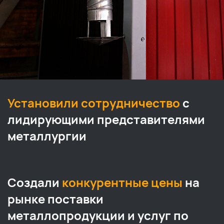
Установили сотрудничество
с
лидирующими представителями
металлургии
Создали
конкурентные цены
на
рынке поставки
металлопродукции и услуг по