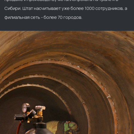
Сибири. Штат насчитывает уже более 1000 сотрудников, а
филиальная сеть - более 70 городов.