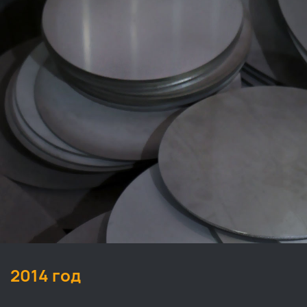
2014 год