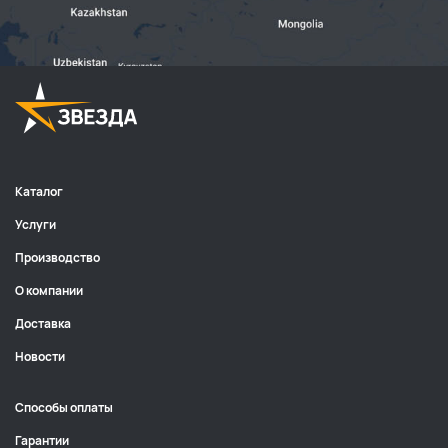
Каталог
Услуги
Производство
О компании
Доставка
Новости
Способы оплаты
Гарантии