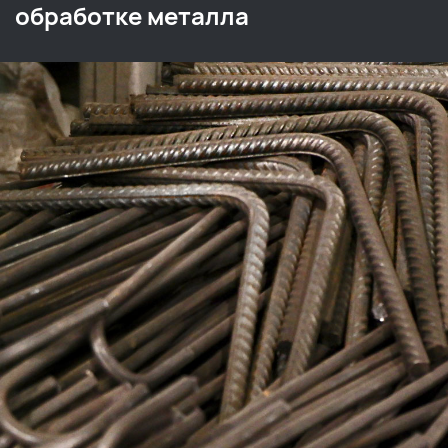
обработке металла