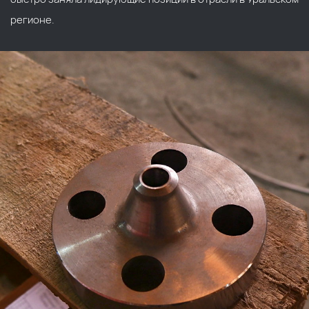
регионе.