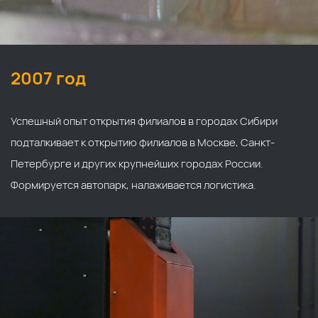
2007 год
Успешный опыт открытия филиалов в городах Сибири
подталкивает к открытию филиалов в Москве, Санкт-
Петербурге и других крупнейших городах России.
Формируется автопарк, налаживается логистика.