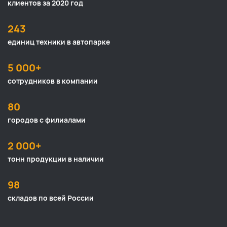
клиентов за 2020 год
243
единиц техники в автопарке
5 000+
сотрудников в компании
80
городов с филиалами
2 000+
тонн продукции в наличии
98
складов по всей России