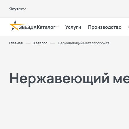
Якутск
Каталог
Услуги
Производство
Главная
Каталог
Нержавеющий металлопрокат
Нержавеющий ме