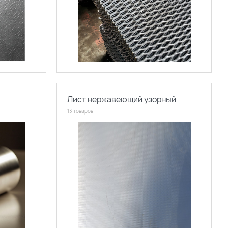
Лист нержавеющий узорный
13 товаров