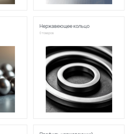
Нержавеющее кольцо
0 товаров