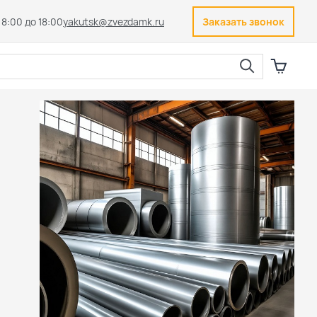
 8:00 до 18:00
yakutsk@zvezdamk.ru
Заказать звонок
Закрыть